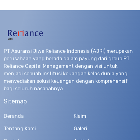
PT Asuransi Jiwa Reliance Indonesia (AJRI) merupakan
perusahaan yang berada dalam payung dari group PT
Reliance Capital Management dengan visi untuk
menjadi sebuah institusi keuangan kelas dunia yang
menyediakan solusi keuangan dengan komprehensif
bagi seluruh nasabahnya
Sitemap
Beranda
Klaim
Tentang Kami
Galeri