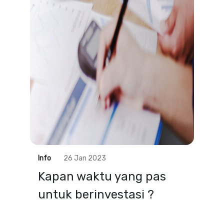
Info
26 Jan 2023
Kapan waktu yang pas
untuk berinvestasi ?