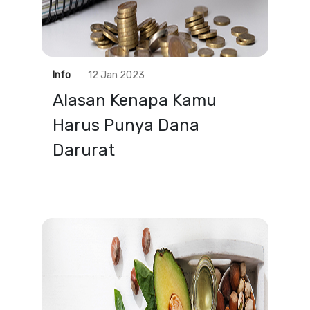
Info
12 Jan 2023
Alasan Kenapa Kamu
Harus Punya Dana
Darurat