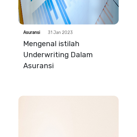
Asuransi
31 Jan 2023
Mengenal istilah
Underwriting Dalam
Asuransi