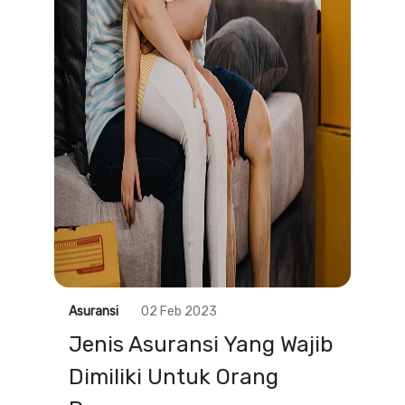
Asuransi
02 Feb 2023
Jenis Asuransi Yang Wajib
Dimiliki Untuk Orang