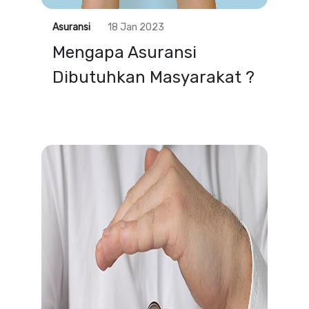
Asuransi
18 Jan 2023
Mengapa Asuransi
Dibutuhkan Masyarakat ?