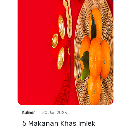
Kuliner
20 Jan 2023
5 Makanan Khas Imlek