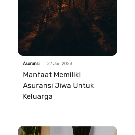
Asuransi
27 Jan 2023
Manfaat Memiliki
Asuransi Jiwa Untuk
Keluarga