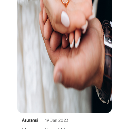
Asuransi
19 Jan 2023