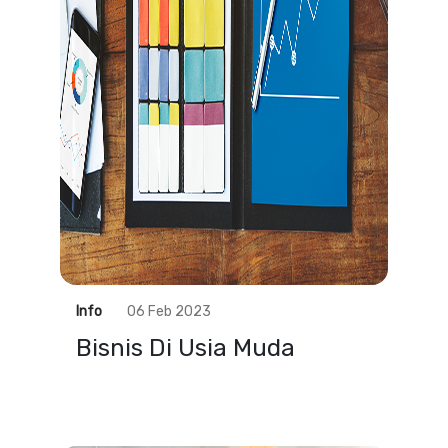
Info
06 Feb 2023
Bisnis Di Usia Muda