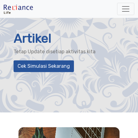
Artikel
Tetap Update disetiap aktivitas kita
Cek Simulasi Sekarang