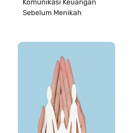
Komunikasi Keuangan
Sebelum Menikah