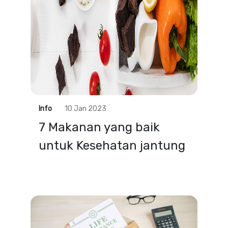
Info
10 Jan 2023
7 Makanan yang baik
untuk Kesehatan jantung