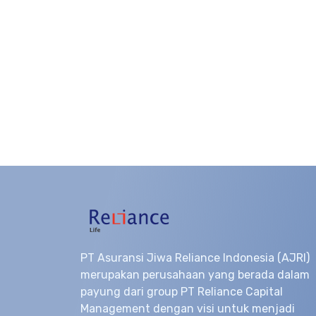
PT Asuransi Jiwa Reliance Indonesia (AJRI)
merupakan perusahaan yang berada dalam
payung dari group PT Reliance Capital
Management dengan visi untuk menjadi