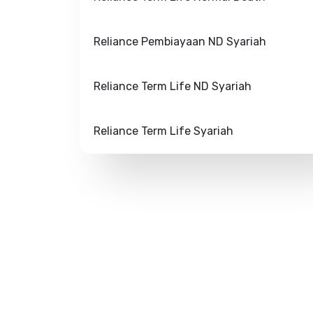
Reliance Pembiayaan ND Syariah
Reliance Term Life ND Syariah
Reliance Term Life Syariah