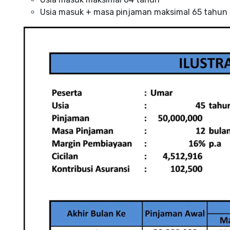
Usia masuk + masa pinjaman maksimal 65 tahun