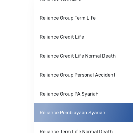
Reliance Group Term Life
Reliance Credit Life
Reliance Credit Life Normal Death
Reliance Group Personal Accident
Reliance Group PA Syariah
Reliance Pembiayaan Syariah
Reliance Term Life Normal Death