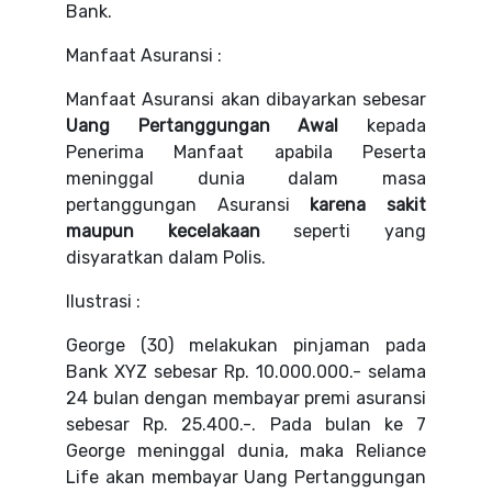
Bank.
Manfaat Asuransi :
Manfaat Asuransi akan dibayarkan sebesar
Uang Pertanggungan Awal
kepada
Penerima Manfaat apabila Peserta
meninggal dunia dalam masa
pertanggungan Asuransi
karena sakit
maupun kecelakaan
seperti yang
disyaratkan dalam Polis.
Ilustrasi :
George (30) melakukan pinjaman pada
Bank XYZ sebesar Rp. 10.000.000.- selama
24 bulan dengan membayar premi asuransi
sebesar Rp. 25.400.-. Pada bulan ke 7
George meninggal dunia, maka Reliance
Life akan membayar Uang Pertanggungan