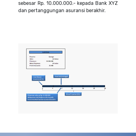
sebesar Rp. 10.000.000.- kepada Bank XYZ
dan pertanggungan asuransi berakhir.