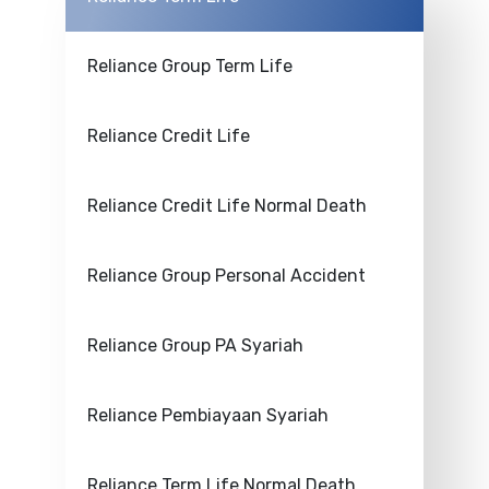
Reliance Group Term Life
Reliance Credit Life
Reliance Credit Life Normal Death
Reliance Group Personal Accident
Reliance Group PA Syariah
Reliance Pembiayaan Syariah
Reliance Term Life Normal Death