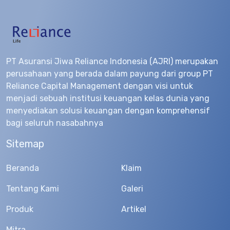
PT Asuransi Jiwa Reliance Indonesia (AJRI) merupakan
perusahaan yang berada dalam payung dari group PT
Reliance Capital Management dengan visi untuk
menjadi sebuah institusi keuangan kelas dunia yang
menyediakan solusi keuangan dengan komprehensif
bagi seluruh nasabahnya
Sitemap
Beranda
Klaim
Tentang Kami
Galeri
Produk
Artikel
Mitra