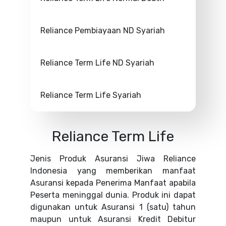
Reliance Pembiayaan ND Syariah
Reliance Term Life ND Syariah
Reliance Term Life Syariah
Reliance Term Life
Jenis Produk Asuransi Jiwa Reliance
Indonesia yang memberikan manfaat
Asuransi kepada Penerima Manfaat apabila
Peserta meninggal dunia. Produk ini dapat
digunakan untuk Asuransi 1 (satu) tahun
maupun untuk Asuransi Kredit Debitur