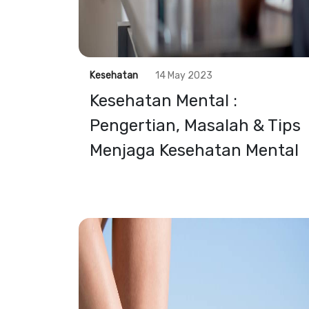
Kesehatan
14 May 2023
Kesehatan Mental :
Pengertian, Masalah & Tips
Menjaga Kesehatan Mental