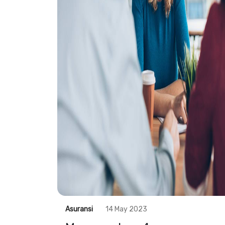
Asuransi
14 May 2023