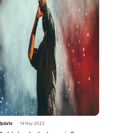
Update
14 May 2023