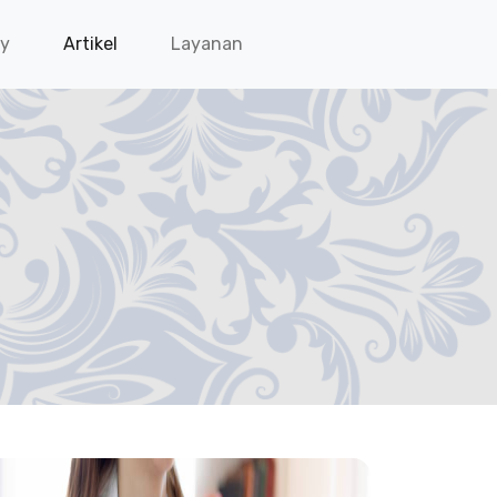
ry
Artikel
Layanan