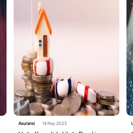
Asuransi
14 May 2023