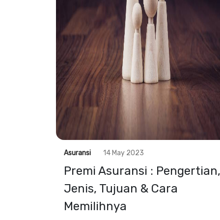
Asuransi
14 May 2023
Premi Asuransi : Pengertian
Jenis, Tujuan & Cara
Memilihnya