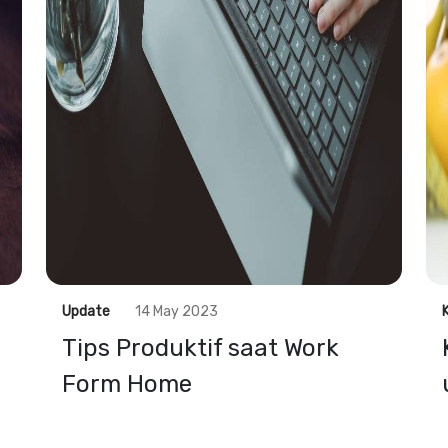
Update
14 May 2023
,
Tips Produktif saat Work
Form Home