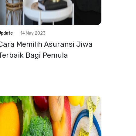
Update
14 May 2023
Cara Memilih Asuransi Jiwa
Terbaik Bagi Pemula