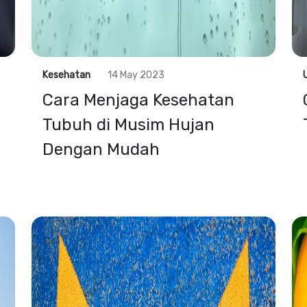
Kesehatan
14 May 2023
Cara Menjaga Kesehatan
Tubuh di Musim Hujan
Dengan Mudah