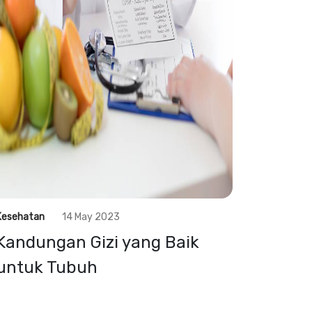
Kesehatan
14 May 2023
Kandungan Gizi yang Baik
untuk Tubuh