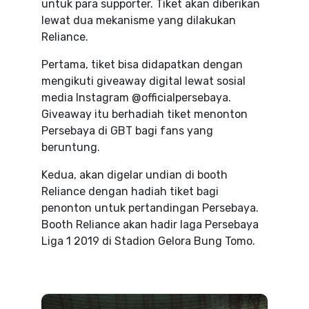
untuk para supporter. Tiket akan diberikan
lewat dua mekanisme yang dilakukan
Reliance.
Pertama, tiket bisa didapatkan dengan
mengikuti giveaway digital lewat sosial
media Instagram @officialpersebaya.
Giveaway itu berhadiah tiket menonton
Persebaya di GBT bagi fans yang
beruntung.
Kedua, akan digelar undian di booth
Reliance dengan hadiah tiket bagi
penonton untuk pertandingan Persebaya.
Booth Reliance akan hadir laga Persebaya
Liga 1 2019 di Stadion Gelora Bung Tomo.