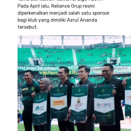
Pada April lalu, Reliance Grup resmi
diperkenalkan menjadi salah satu sponsor
bagi klub yang dimiliki Azrul Ananda
tersebut.