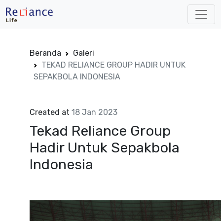
Beranda
Galeri
TEKAD RELIANCE GROUP HADIR UNTUK
SEPAKBOLA INDONESIA
Created at
18 Jan 2023
Tekad Reliance Group
Hadir Untuk Sepakbola
Indonesia