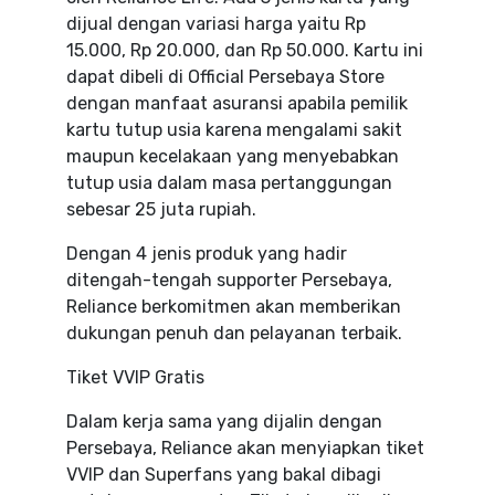
dijual dengan variasi harga yaitu Rp
15.000, Rp 20.000, dan Rp 50.000. Kartu ini
dapat dibeli di Official Persebaya Store
dengan manfaat asuransi apabila pemilik
kartu tutup usia karena mengalami sakit
maupun kecelakaan yang menyebabkan
tutup usia dalam masa pertanggungan
sebesar 25 juta rupiah.
Dengan 4 jenis produk yang hadir
ditengah-tengah supporter Persebaya,
Reliance berkomitmen akan memberikan
dukungan penuh dan pelayanan terbaik.
Tiket VVIP Gratis
Dalam kerja sama yang dijalin dengan
Persebaya, Reliance akan menyiapkan tiket
VVIP dan Superfans yang bakal dibagi