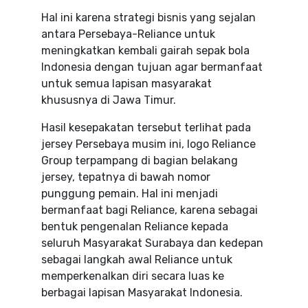
Hal ini karena strategi bisnis yang sejalan
antara Persebaya-Reliance untuk
meningkatkan kembali gairah sepak bola
Indonesia dengan tujuan agar bermanfaat
untuk semua lapisan masyarakat
khususnya di Jawa Timur.
Hasil kesepakatan tersebut terlihat pada
jersey Persebaya musim ini, logo Reliance
Group terpampang di bagian belakang
jersey, tepatnya di bawah nomor
punggung pemain. Hal ini menjadi
bermanfaat bagi Reliance, karena sebagai
bentuk pengenalan Reliance kepada
seluruh Masyarakat Surabaya dan kedepan
sebagai langkah awal Reliance untuk
memperkenalkan diri secara luas ke
berbagai lapisan Masyarakat Indonesia.