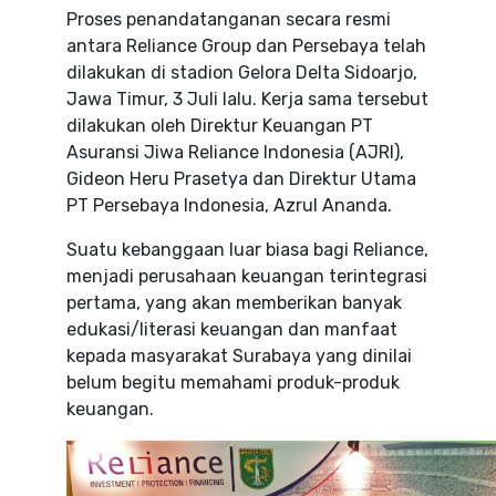
Proses penandatanganan secara resmi
antara Reliance Group dan Persebaya telah
dilakukan di stadion Gelora Delta Sidoarjo,
Jawa Timur, 3 Juli lalu. Kerja sama tersebut
dilakukan oleh Direktur Keuangan PT
Asuransi Jiwa Reliance Indonesia (AJRI),
Gideon Heru Prasetya dan Direktur Utama
PT Persebaya Indonesia, Azrul Ananda.
Suatu kebanggaan luar biasa bagi Reliance,
menjadi perusahaan keuangan terintegrasi
pertama, yang akan memberikan banyak
edukasi/literasi keuangan dan manfaat
kepada masyarakat Surabaya yang dinilai
belum begitu memahami produk-produk
keuangan.