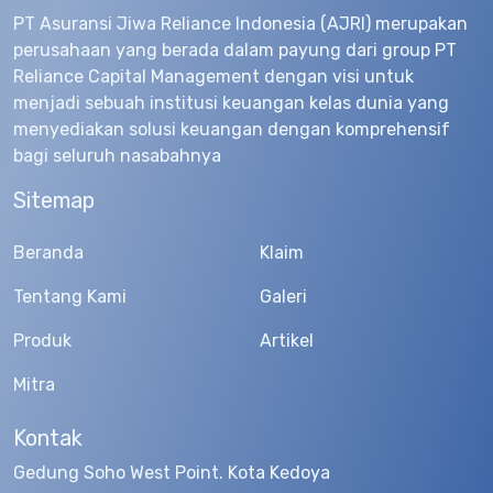
PT Asuransi Jiwa Reliance Indonesia (AJRI) merupakan
perusahaan yang berada dalam payung dari group PT
Reliance Capital Management dengan visi untuk
menjadi sebuah institusi keuangan kelas dunia yang
menyediakan solusi keuangan dengan komprehensif
bagi seluruh nasabahnya
Sitemap
Beranda
Klaim
Tentang Kami
Galeri
Produk
Artikel
Mitra
Kontak
Gedung Soho West Point. Kota Kedoya