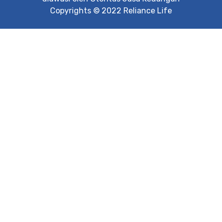
Copyrights © 2022 Reliance Life