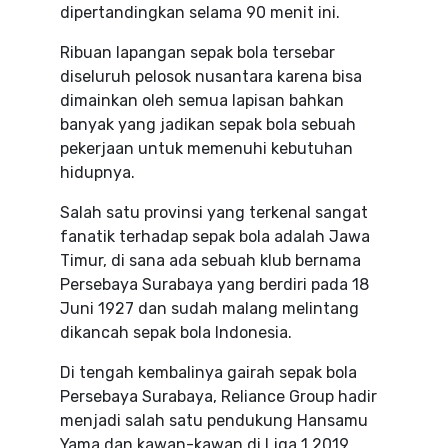
dipertandingkan selama 90 menit ini.
Ribuan lapangan sepak bola tersebar
diseluruh pelosok nusantara karena bisa
dimainkan oleh semua lapisan bahkan
banyak yang jadikan sepak bola sebuah
pekerjaan untuk memenuhi kebutuhan
hidupnya.
Salah satu provinsi yang terkenal sangat
fanatik terhadap sepak bola adalah Jawa
Timur, di sana ada sebuah klub bernama
Persebaya Surabaya yang berdiri pada 18
Juni 1927 dan sudah malang melintang
dikancah sepak bola Indonesia.
Di tengah kembalinya gairah sepak bola
Persebaya Surabaya, Reliance Group hadir
menjadi salah satu pendukung Hansamu
Yama dan kawan-kawan di Liga 1 2019.