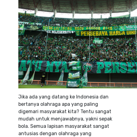
Jika ada yang datang ke Indonesia dan
bertanya olahraga apa yang paling
digemari masyarakat kita? Tentu sangat
mudah untuk menjawabnya, yakni sepak
bola. Semua lapisan masyarakat sangat
antusias dengan olahraga yang