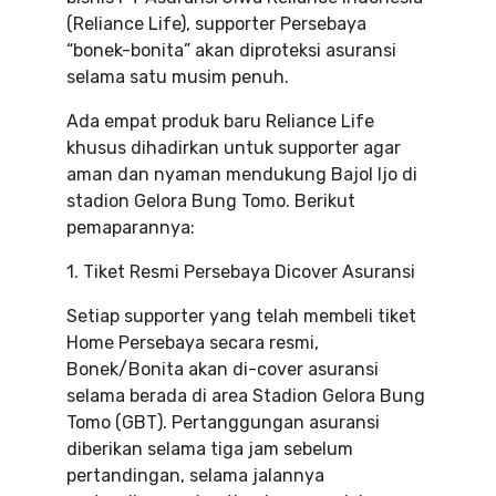
(Reliance Life), supporter Persebaya
“bonek-bonita” akan diproteksi asuransi
selama satu musim penuh.
Ada empat produk baru Reliance Life
khusus dihadirkan untuk supporter agar
aman dan nyaman mendukung Bajol Ijo di
stadion Gelora Bung Tomo. Berikut
pemaparannya:
1. Tiket Resmi Persebaya Dicover Asuransi
Setiap supporter yang telah membeli tiket
Home Persebaya secara resmi,
Bonek/Bonita akan di-cover asuransi
selama berada di area Stadion Gelora Bung
Tomo (GBT). Pertanggungan asuransi
diberikan selama tiga jam sebelum
pertandingan, selama jalannya