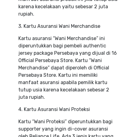
karena kecelakaan yaitu sebesar 2 juta
rupiah.
3. Kartu Asuransi Wani Merchandise
Kartu asuransi “Wani Merchandise” ini
diperuntukkan bagi pembeli authentic
jersey package Persebaya yang dijual di 16
Official Persebaya Store. Kartu “Wani
Merchandise” dapat diperoleh di Official
Persebaya Store. Kartu ini memiliki
manfaat asuransi apabila pemilik kartu
tutup usia karena kecelakaan sebesar 2
juta rupiah.
4. Kartu Asuransi Wani Proteksi
Kartu “Wani Proteksi” diperuntukkan bagi
supporter yang ingin di-cover asuransi
oleh Reliance Life. Ada 3 jenis kartu yang