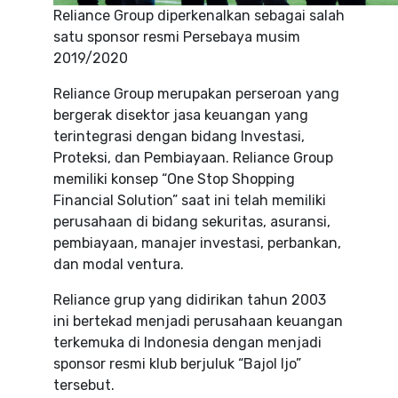
Reliance Group diperkenalkan sebagai salah
satu sponsor resmi Persebaya musim
2019/2020
Reliance Group merupakan perseroan yang
bergerak disektor jasa keuangan yang
terintegrasi dengan bidang Investasi,
Proteksi, dan Pembiayaan. Reliance Group
memiliki konsep “One Stop Shopping
Financial Solution” saat ini telah memiliki
perusahaan di bidang sekuritas, asuransi,
pembiayaan, manajer investasi, perbankan,
dan modal ventura.
Reliance grup yang didirikan tahun 2003
ini bertekad menjadi perusahaan keuangan
terkemuka di Indonesia dengan menjadi
sponsor resmi klub berjuluk “Bajol Ijo”
tersebut.