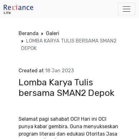
Beranda
Galeri
LOMBA KARYA TULIS BERSAMA SMAN2
DEPOK
Created at
18 Jan 2023
Lomba Karya Tulis
bersama SMAN2 Depok
Selamat pagi sahabat OCI! Hari ini OCI
punya kabar gembira. Guna menyukseskan
program literasi dan edukasi Otoritas Jasa