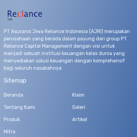
PT Asuransi Jiwa Reliance Indonesia (AJRI) merupakan
perusahaan yang berada dalam payung dari group PT
Reliance Capital Management dengan visi untuk
menjadi sebuah institusi keuangan kelas dunia yang
menyediakan solusi keuangan dengan komprehensif
bagi seluruh nasabahnya
Sitemap
Beranda
Klaim
Tentang Kami
Galeri
Produk
Artikel
Mitra