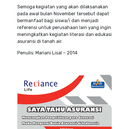
Semoga kegiatan yang akan dilaksanakan
pada awal bulan November tersebut dapat
bermanfaat bagi siswa/i dan menjadi
referensi untuk perusahaan lain yang ingin
meningkatkan kegiatan literasi dan edukasi
asuransi di tanah air.
Penulis: Mariani Lisal – 2014