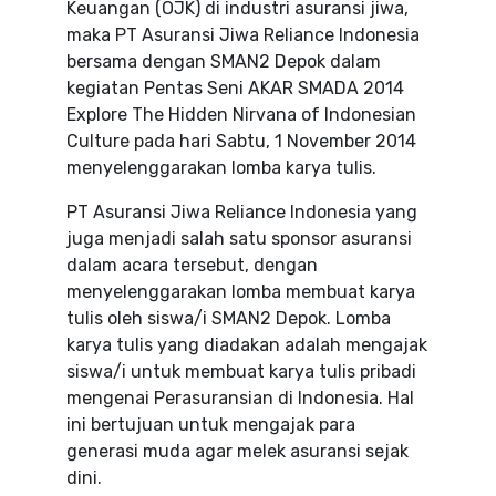
Keuangan (OJK) di industri asuransi jiwa,
maka PT Asuransi Jiwa Reliance Indonesia
bersama dengan SMAN2 Depok dalam
kegiatan Pentas Seni AKAR SMADA 2014
Explore The Hidden Nirvana of Indonesian
Culture pada hari Sabtu, 1 November 2014
menyelenggarakan lomba karya tulis.
PT Asuransi Jiwa Reliance Indonesia yang
juga menjadi salah satu sponsor asuransi
dalam acara tersebut, dengan
menyelenggarakan lomba membuat karya
tulis oleh siswa/i SMAN2 Depok. Lomba
karya tulis yang diadakan adalah mengajak
siswa/i untuk membuat karya tulis pribadi
mengenai Perasuransian di Indonesia. Hal
ini bertujuan untuk mengajak para
generasi muda agar melek asuransi sejak
dini.