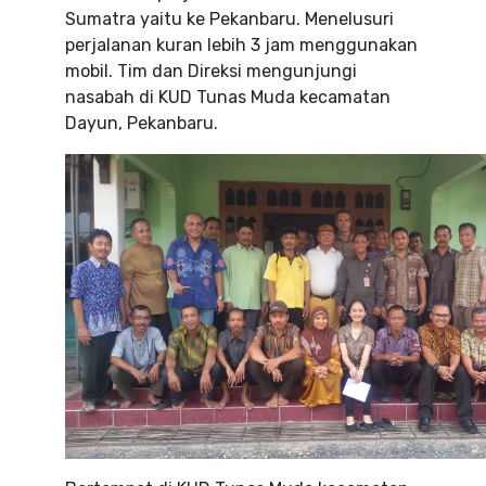
Sumatra yaitu ke Pekanbaru. Menelusuri
perjalanan kuran lebih 3 jam menggunakan
mobil. Tim dan Direksi mengunjungi
nasabah di KUD Tunas Muda kecamatan
Dayun, Pekanbaru.