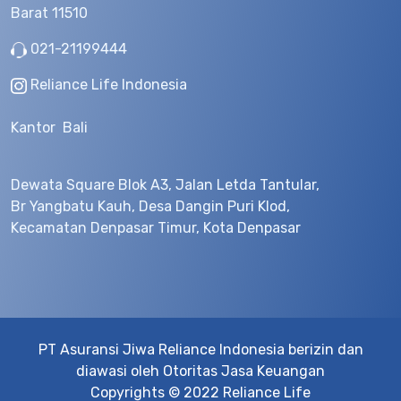
Barat 11510
021-21199444
Reliance Life Indonesia
Kantor Bali
Dewata Square Blok A3, Jalan Letda Tantular,
Br Yangbatu Kauh, Desa Dangin Puri Klod,
Kecamatan Denpasar Timur, Kota Denpasar
PT Asuransi Jiwa Reliance Indonesia berizin dan
diawasi oleh Otoritas Jasa Keuangan
Copyrights © 2022 Reliance Life