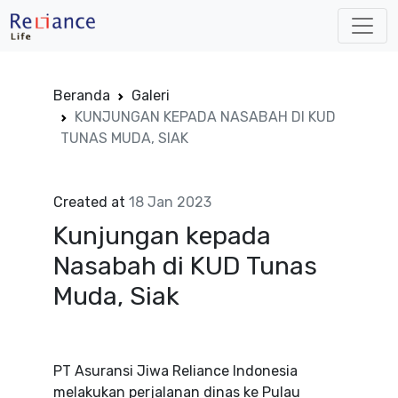
Beranda
Galeri
KUNJUNGAN KEPADA NASABAH DI KUD
TUNAS MUDA, SIAK
Created at
18 Jan 2023
Kunjungan kepada
Nasabah di KUD Tunas
Muda, Siak
PT Asuransi Jiwa Reliance Indonesia
melakukan perjalanan dinas ke Pulau