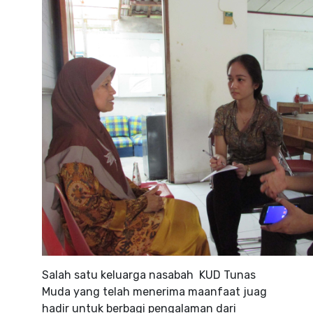
Salah satu keluarga nasabah KUD Tunas
Muda yang telah menerima maanfaat juag
hadir untuk berbagi pengalaman dari