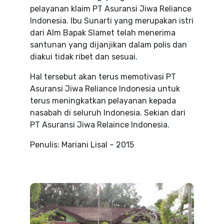
pelayanan klaim PT Asuransi Jiwa Reliance
Indonesia. Ibu Sunarti yang merupakan istri
dari Alm Bapak Slamet telah menerima
santunan yang dijanjikan dalam polis dan
diakui tidak ribet dan sesuai.
Hal tersebut akan terus memotivasi PT
Asuransi Jiwa Reliance Indonesia untuk
terus meningkatkan pelayanan kepada
nasabah di seluruh Indonesia. Sekian dari
PT Asuransi Jiwa Relaince Indonesia.
Penulis: Mariani Lisal – 2015