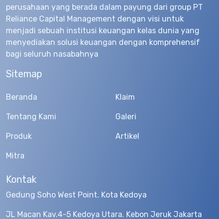
perusahaan yang berada dalam payung dari group PT
Reliance Capital Management dengan visi untuk
menjadi sebuah institusi keuangan kelas dunia yang
menyediakan solusi keuangan dengan komprehensif
bagi seluruh nasabahnya
Sitemap
Beranda
Klaim
Tentang Kami
Galeri
Produk
Artikel
Mitra
Kontak
Gedung Soho West Point. Kota Kedoya
JL Macan Kav.4-5 Kedoya Utara. Kebon Jeruk Jakarta